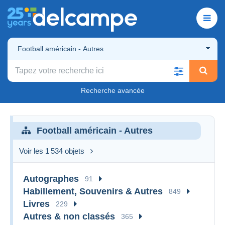
Football américain - Autres
Recherche avancée
Football américain - Autres
Voir les 1 534 objets
Autographes
91
Habillement, Souvenirs & Autres
849
Livres
229
Autres & non classés
365