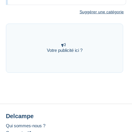
Suggérer une catégorie
Votre publicité ici ?
Delcampe
Qui sommes-nous ?