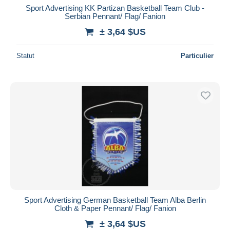
Sport Advertising KK Partizan Basketball Team Club -
Serbian Pennant/ Flag/ Fanion
± 3,64 $US
Statut
Particulier
Sport Advertising German Basketball Team Alba Berlin
Cloth & Paper Pennant/ Flag/ Fanion
± 3,64 $US