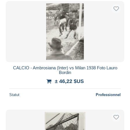
CALCIO - Ambrosiana (Inter) vs Milan 1938 Foto Lauro
Bordin
± 46,22 $US
Statut
Professionnel