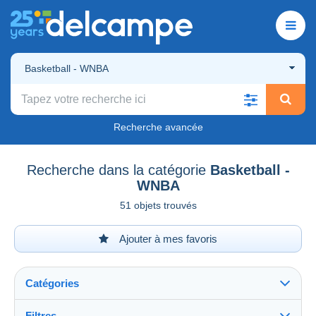
Basketball - WNBA
Recherche avancée
Recherche dans la catégorie
Basketball -
WNBA
51 objets trouvés
Ajouter à mes favoris
Catégories
Filtres