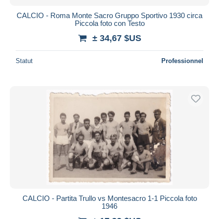
CALCIO - Roma Monte Sacro Gruppo Sportivo 1930 circa
Piccola foto con Testo
± 34,67 $US
Statut
Professionnel
CALCIO - Partita Trullo vs Montesacro 1-1 Piccola foto
1946