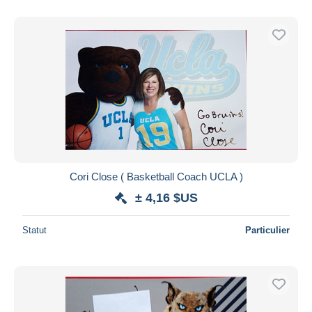
Cori Close ( Basketball Coach UCLA )
± 4,16 $US
Statut
Particulier