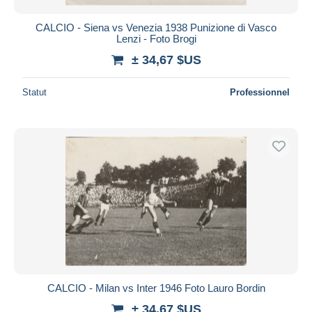
CALCIO - Siena vs Venezia 1938 Punizione di Vasco
Lenzi - Foto Brogi
± 34,67 $US
Statut
Professionnel
CALCIO - Milan vs Inter 1946 Foto Lauro Bordin
± 34,67 $US