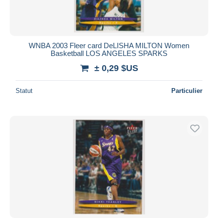
WNBA 2003 Fleer card DeLISHA MILTON Women
Basketball LOS ANGELES SPARKS
± 0,29 $US
Statut
Particulier