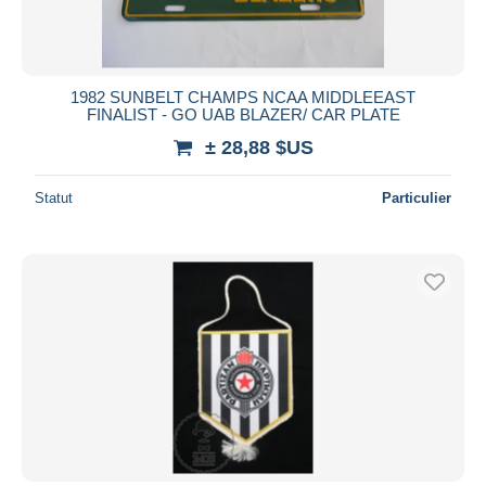
1982 SUNBELT CHAMPS NCAA MIDDLEEAST
FINALIST - GO UAB BLAZER/ CAR PLATE
± 28,88 $US
Statut
Particulier