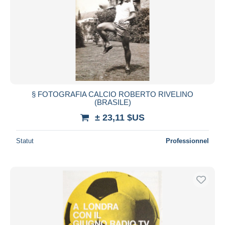
§ FOTOGRAFIA CALCIO ROBERTO RIVELINO
(BRASILE)
± 23,11 $US
Statut
Professionnel