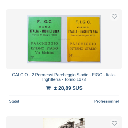
CALCIO - 2 Permessi Parcheggio Stadio - FIGC - Italia-
Inghilterra - Torino 1973
± 28,89 $US
Statut
Professionnel