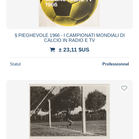
§ PIEGHEVOLE 1966 - I CAMPIONATI MONDIALI DI
CALCIO IN RADIO E TV
± 23,11 $US
Statut
Professionnel