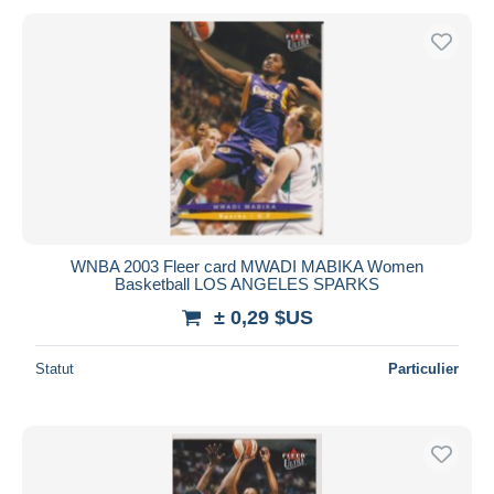
WNBA 2003 Fleer card MWADI MABIKA Women
Basketball LOS ANGELES SPARKS
± 0,29 $US
Statut
Particulier