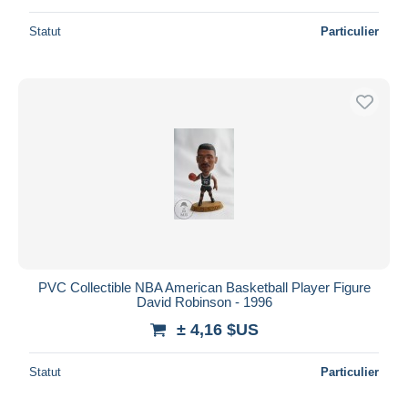
Statut
Particulier
PVC Collectible NBA American Basketball Player Figure
David Robinson - 1996
± 4,16 $US
Statut
Particulier