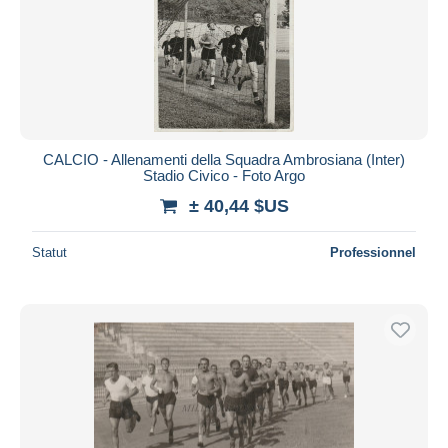
CALCIO - Allenamenti della Squadra Ambrosiana (Inter)
Stadio Civico - Foto Argo
± 40,44 $US
Statut
Professionnel