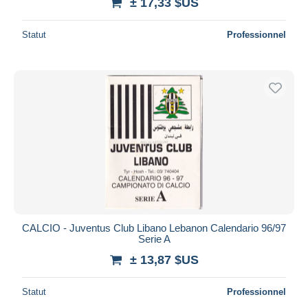
± 17,33 $US
Statut
Professionnel
CALCIO - Juventus Club Libano Lebanon Calendario 96/97
Serie A
± 13,87 $US
Statut
Professionnel