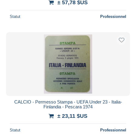
± 57,78 $US
Statut
Professionnel
CALCIO - Permesso Stampa - UEFA Under 23 - Italia-
Finlandia - Pescara 1974
± 23,11 $US
Statut
Professionnel