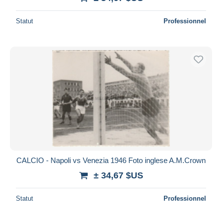
Statut
Professionnel
CALCIO - Napoli vs Venezia 1946 Foto inglese A.M.Crown
± 34,67 $US
Statut
Professionnel