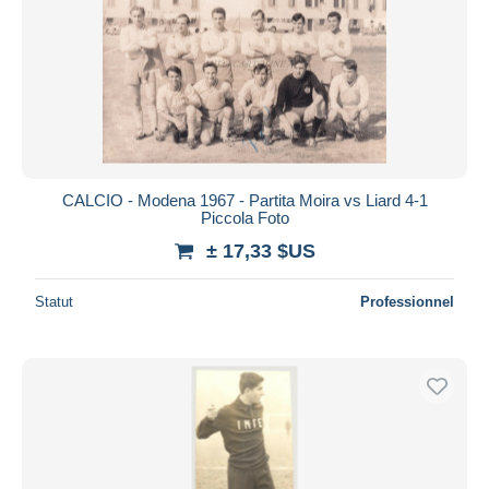
CALCIO - Modena 1967 - Partita Moira vs Liard 4-1
Piccola Foto
± 17,33 $US
Statut
Professionnel