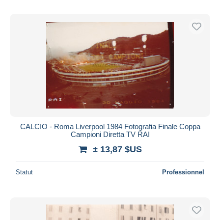
CALCIO - Roma Liverpool 1984 Fotografia Finale Coppa
Campioni Diretta TV RAI
± 13,87 $US
Statut
Professionnel