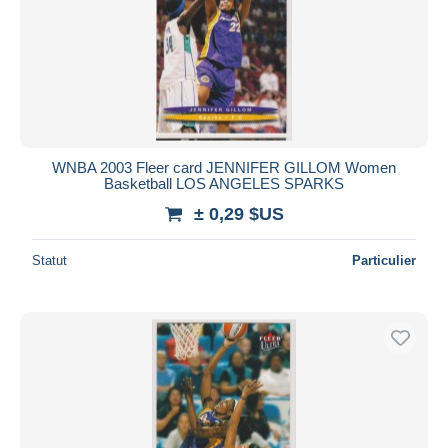
WNBA 2003 Fleer card JENNIFER GILLOM Women
Basketball LOS ANGELES SPARKS
± 0,29 $US
Statut
Particulier