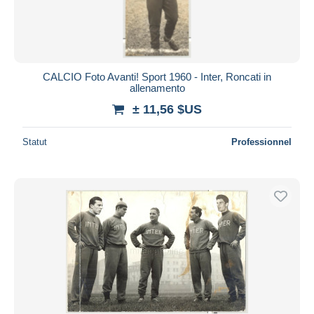
CALCIO Foto Avanti! Sport 1960 - Inter, Roncati in
allenamento
± 11,56 $US
Statut
Professionnel