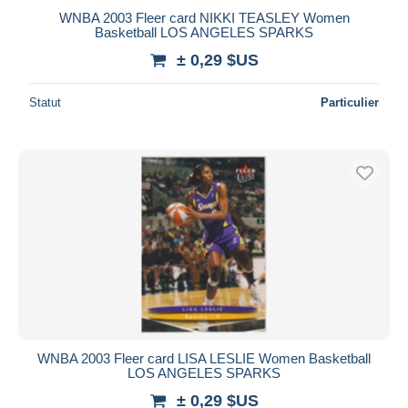
WNBA 2003 Fleer card NIKKI TEASLEY Women
Basketball LOS ANGELES SPARKS
± 0,29 $US
Statut
Particulier
WNBA 2003 Fleer card LISA LESLIE Women Basketball
LOS ANGELES SPARKS
± 0,29 $US