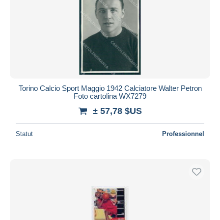
Appliquer
Torino Calcio Sport Maggio 1942 Calciatore Walter Petron
Foto cartolina WX7279
± 57,78 $US
Statut
Professionnel