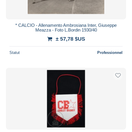
* CALCIO - Allenamento Ambrosiana Inter, Giuseppe
Meazza - Foto L.Bordin 1930/40
± 57,78 $US
Statut
Professionnel