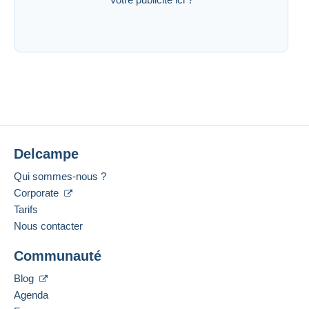
Delcampe
Qui sommes-nous ?
Corporate
Tarifs
Nous contacter
Communauté
Blog
Agenda