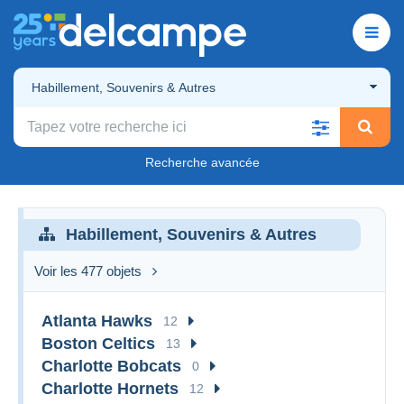
Habillement, Souvenirs & Autres
Recherche avancée
Habillement, Souvenirs & Autres
Voir les 477 objets
Atlanta Hawks
12
Boston Celtics
13
Charlotte Bobcats
0
Charlotte Hornets
12