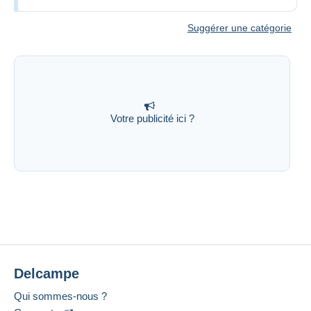
Suggérer une catégorie
Votre publicité ici ?
Delcampe
Qui sommes-nous ?