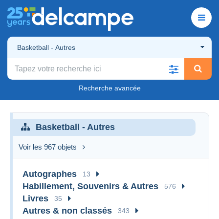
Basketball - Autres
Recherche avancée
Basketball - Autres
Voir les 967 objets
Autographes
13
Habillement, Souvenirs & Autres
576
Livres
35
Autres & non classés
343