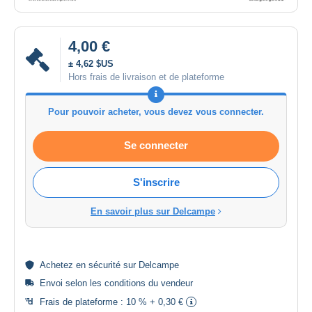
4,00 €
± 4,62 $US
Hors frais de livraison et de plateforme
Pour pouvoir acheter, vous devez vous connecter.
Se connecter
S'inscrire
En savoir plus sur Delcampe
Achetez en
sécurité
sur Delcampe
Envoi selon les
conditions du vendeur
Frais de plateforme :
10 % + 0,30 €