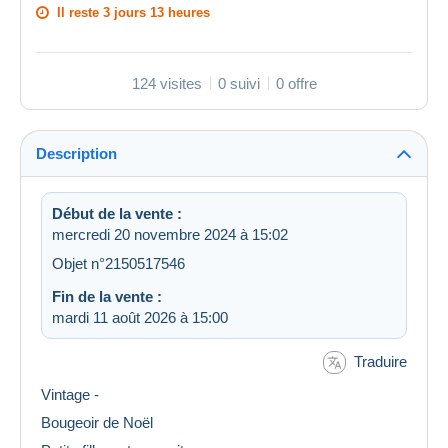
Il reste
3 jours 13 heures
124 visites
0 suivi
0 offre
Description
Début de la vente :
mercredi 20 novembre 2024 à 15:02
Objet n°2150517546
Fin de la vente :
mardi 11 août 2026 à 15:00
Traduire
Vintage -
Bougeoir de Noël