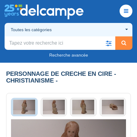
Toutes les catégories
Recherche avancée
PERSONNAGE DE CRECHE EN CIRE -
CHRISTIANISME -