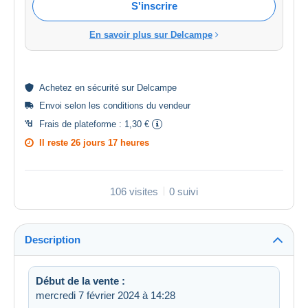
S'inscrire
En savoir plus sur Delcampe
Achetez en
sécurité
sur Delcampe
Envoi selon les
conditions du vendeur
Frais de plateforme :
1,30 €
Il reste
26 jours 17 heures
106 visites
0 suivi
Description
Début de la vente :
mercredi 7 février 2024 à 14:28