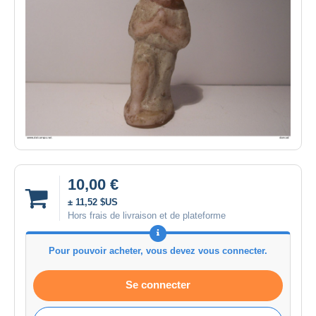
10,00 €
± 11,52 $US
Hors frais de livraison et de plateforme
Pour pouvoir acheter, vous devez vous connecter.
Se connecter