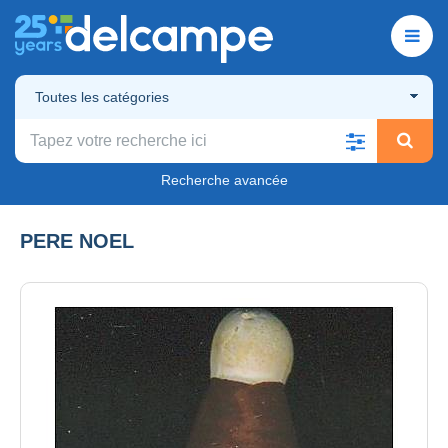
Toutes les catégories
Recherche avancée
PERE NOEL