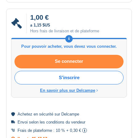
1,00 €
± 1,15 $US
Hors frais de livraison et de plateforme
Pour pouvoir acheter, vous devez vous connecter.
Se connecter
S'inscrire
En savoir plus sur Delcampe
Achetez en
sécurité
sur Delcampe
Envoi selon les
conditions du vendeur
Frais de plateforme :
10 % + 0,30 €