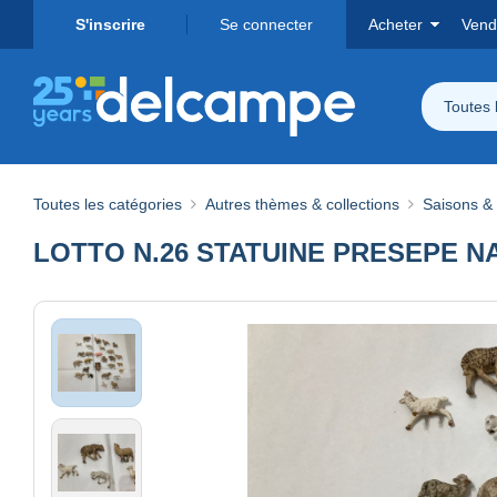
S'inscrire
Se connecter
Acheter
Vend
Toutes 
Toutes les catégories
Autres thèmes & collections
Saisons &
LOTTO N.26 STATUINE PRESEPE N