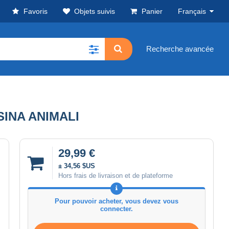
Favoris
Objets suivis
Panier
Français
Recherche avancée
INA ANIMALI
29,99 €
± 34,56 $US
Hors frais de livraison et de plateforme
Pour pouvoir acheter, vous devez vous
connecter.