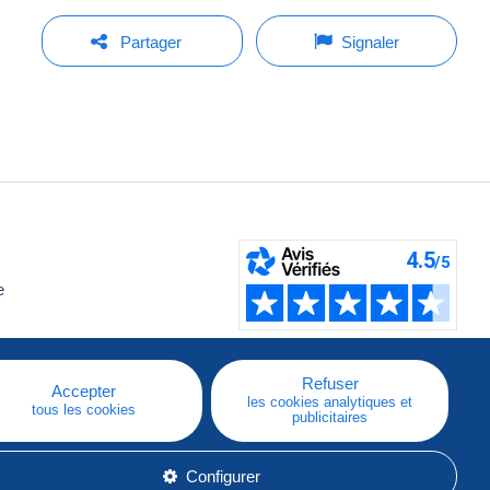
Partager
Signaler
e
Refuser
Accepter
les cookies analytiques et
tous les cookies
publicitaires
Configurer