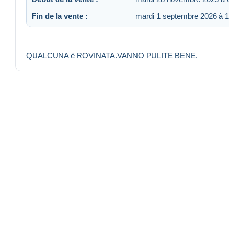
Fin de la vente :
mardi 1 septembre 2026 à 1
QUALCUNA è ROVINATA.VANNO PULITE BENE.