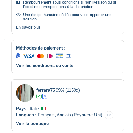
Remboursement sous conditions si non livraison ou si
l'objet ne correspond pas à la description.
Une équipe humaine dédiée pour vous apporter une
solution.
En savoir plus
Méthodes de paiement :
Voir les conditions de vente
ferrara75
99%
(1159x)
Pays :
Italie
Langues :
Français,
Anglais (Royaume-Uni)
3
Voir la boutique