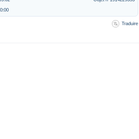
0:00
Traduire