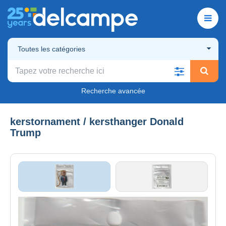
Toutes les catégories
Recherche avancée
kerstornament / kersthanger Donald
Trump