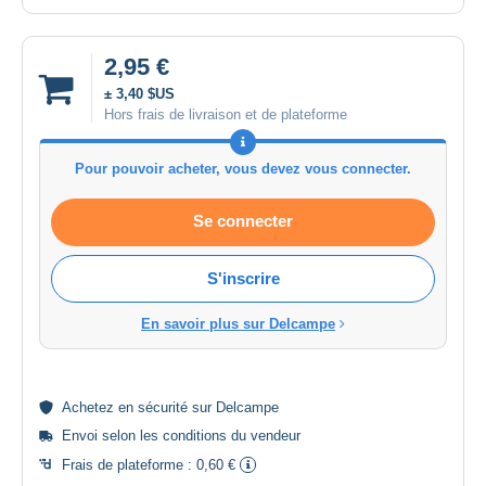
2,95 €
± 3,40 $US
Hors frais de livraison et de plateforme
Pour pouvoir acheter, vous devez vous connecter.
Se connecter
S'inscrire
En savoir plus sur Delcampe
Achetez en
sécurité
sur Delcampe
Envoi selon les
conditions du vendeur
Frais de plateforme :
0,60 €