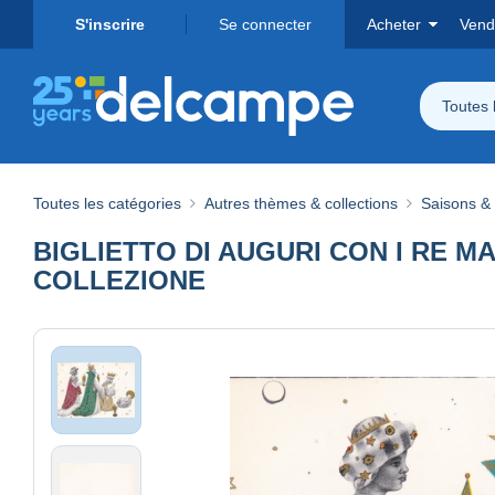
S'inscrire
Se connecter
Acheter
Vend
Toutes 
Toutes les catégories
Autres thèmes & collections
Saisons &
BIGLIETTO DI AUGURI CON I RE M
COLLEZIONE