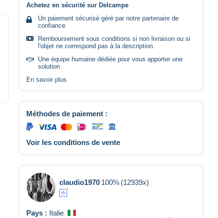
Achetez en sécurité sur Delcampe
Un paiement sécurisé géré par notre partenaire de
confiance.
Remboursement sous conditions si non livraison ou si
l'objet ne correspond pas à la description.
Une équipe humaine dédiée pour vous apporter une
solution.
En savoir plus
Méthodes de paiement :
Voir les conditions de vente
claudio1970
100%
(12939x)
Pays :
Italie