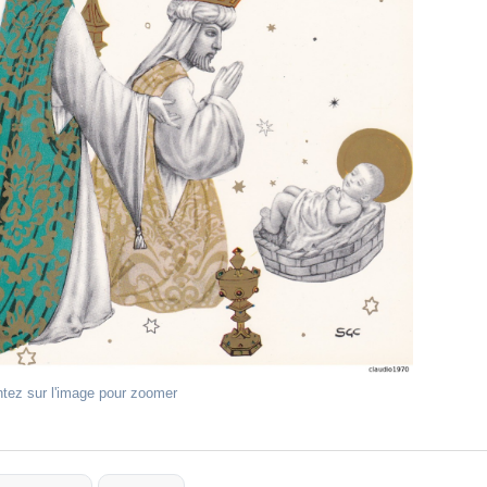
ntez sur l'image pour zoomer