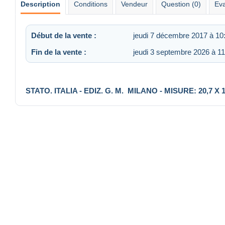
Description
Conditions
Vendeur
Question (0)
Eva
Début de la vente :
jeudi 7 décembre 2017 à 10
Fin de la vente :
jeudi 3 septembre 2026 à 11
STATO. ITALIA - EDIZ. G. M. MILANO - MISURE: 20,7 X 