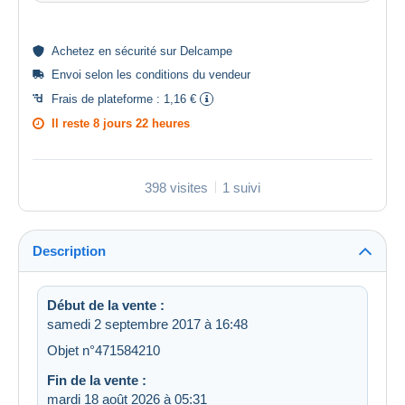
Achetez en
sécurité
sur Delcampe
Envoi selon les
conditions du vendeur
Frais de plateforme :
1,16 €
Il reste
8 jours 22 heures
398 visites
1 suivi
Description
Début de la vente :
samedi 2 septembre 2017 à 16:48
Objet n°471584210
Fin de la vente :
mardi 18 août 2026 à 05:31