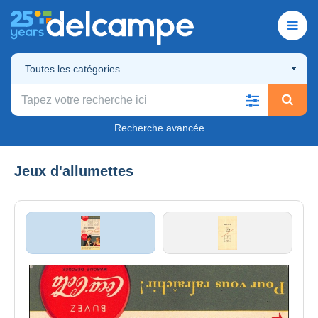
Toutes les catégories
Recherche avancée
Jeux d'allumettes