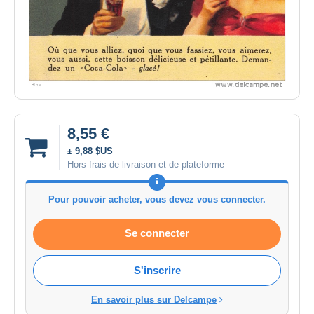
8,55 €
± 9,88 $US
Hors frais de livraison et de plateforme
Pour pouvoir acheter, vous devez vous connecter.
Se connecter
S'inscrire
En savoir plus sur Delcampe