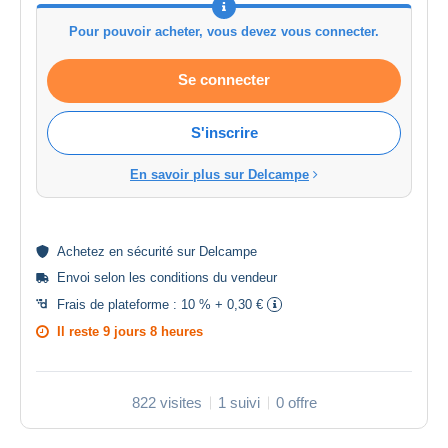
Pour pouvoir acheter, vous devez vous connecter.
Se connecter
S'inscrire
En savoir plus sur Delcampe
Achetez en
sécurité
sur Delcampe
Envoi selon les
conditions du vendeur
Frais de plateforme :
10 % + 0,30 €
Il reste
9 jours 8 heures
822 visites
1 suivi
0 offre