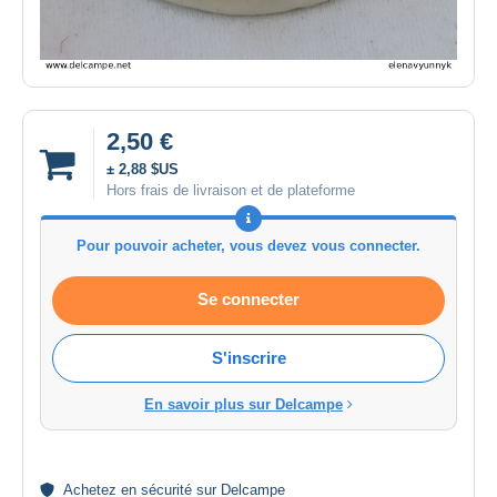
2,50 €
± 2,88 $US
Hors frais de livraison et de plateforme
Pour pouvoir acheter, vous devez vous connecter.
Se connecter
S'inscrire
En savoir plus sur Delcampe
Achetez en
sécurité
sur Delcampe