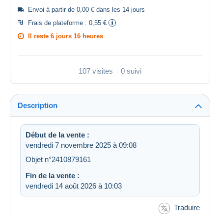
Envoi à partir de 0,00 € dans les 14 jours
Frais de plateforme :
0,55 €
Il reste
6 jours 16 heures
107 visites
0 suivi
Description
Début de la vente :
vendredi 7 novembre 2025 à 09:08
Objet n°2410879161
Fin de la vente :
vendredi 14 août 2026 à 10:03
Traduire