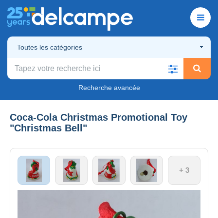
Toutes les catégories
Recherche avancée
Coca-Cola Christmas Promotional Toy
"Christmas Bell"
+ 3