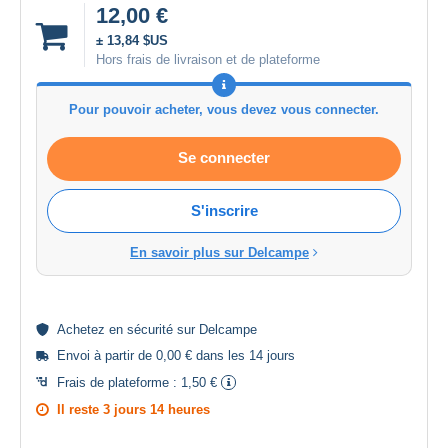
12,00 €
± 13,84 $US
Hors frais de livraison et de plateforme
Pour pouvoir acheter, vous devez vous connecter.
Se connecter
S'inscrire
En savoir plus sur Delcampe
Achetez en
sécurité
sur Delcampe
Envoi à partir de 0,00 € dans les 14 jours
Frais de plateforme :
1,50 €
Il reste
3 jours 14 heures