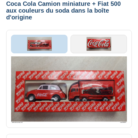
Coca Cola Camion miniature + Fiat 500
aux couleurs du soda dans la boîte
d'origine