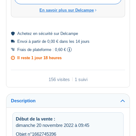
En savoir plus sur Delcampe
Achetez en
sécurité
sur Delcampe
Envoi à partir de 0,00 € dans les 14 jours
Frais de plateforme :
0,60 €
Il reste
1 jour 18 heures
156 visites
1 suivi
Description
Début de la vente :
dimanche 20 novembre 2022 à 09:45
Objet n°1662745396