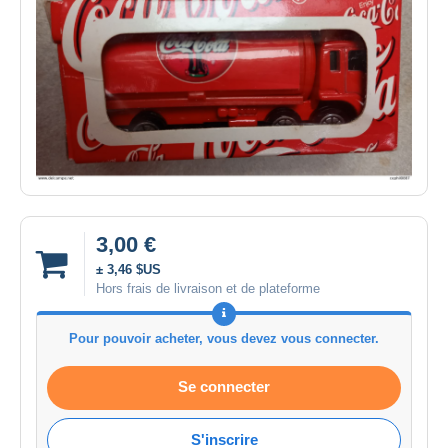
3,00 €
± 3,46 $US
Hors frais de livraison et de plateforme
Pour pouvoir acheter, vous devez vous connecter.
Se connecter
S'inscrire