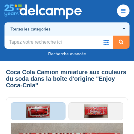
Toutes les catégories
Recherche avancée
Coca Cola Camion miniature aux couleurs
du soda dans la boîte d'origine "Enjoy
Coca-Cola"