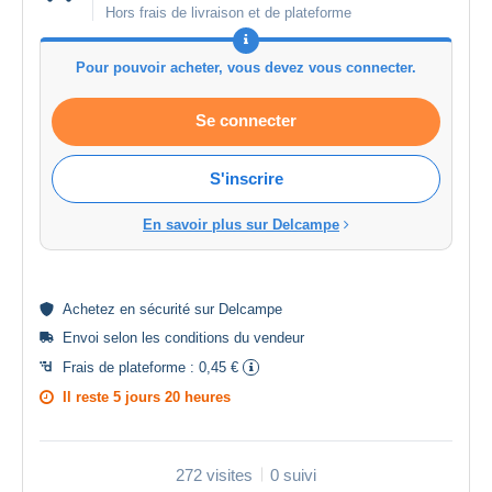
Hors frais de livraison et de plateforme
Pour pouvoir acheter, vous devez vous connecter.
Se connecter
S'inscrire
En savoir plus sur Delcampe
Achetez en
sécurité
sur Delcampe
Envoi selon les
conditions du vendeur
Frais de plateforme :
0,45 €
Il reste
5 jours 20 heures
272 visites
0 suivi