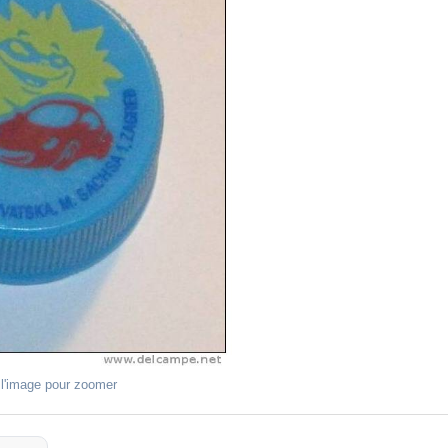
 l'image pour zoomer