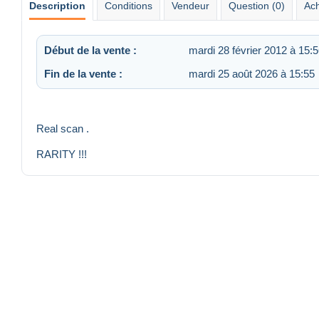
Description
Conditions
Vendeur
Question (0)
Ach
Début de la vente :
mardi 28 février 2012 à 15:
Fin de la vente :
mardi 25 août 2026 à 15:55
Real scan .
RARITY !!!