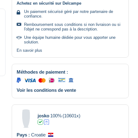
Achetez en sécurité sur Delcampe
Un paiement sécurisé géré par notre partenaire de
confiance.
Remboursement sous conditions si non livraison ou si
l'objet ne correspond pas à la description.
Une équipe humaine dédiée pour vous apporter une
solution.
En savoir plus
Méthodes de paiement :
Voir les conditions de vente
josko
100%
(10601x)
Pays :
Croatie