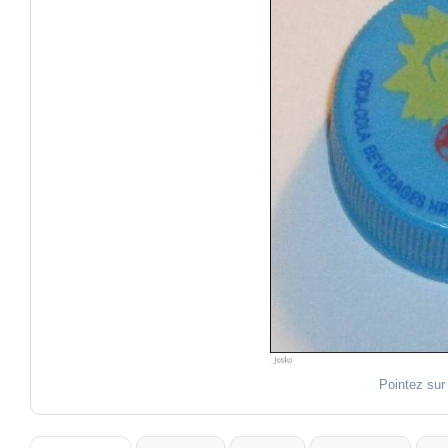
Pointez sur