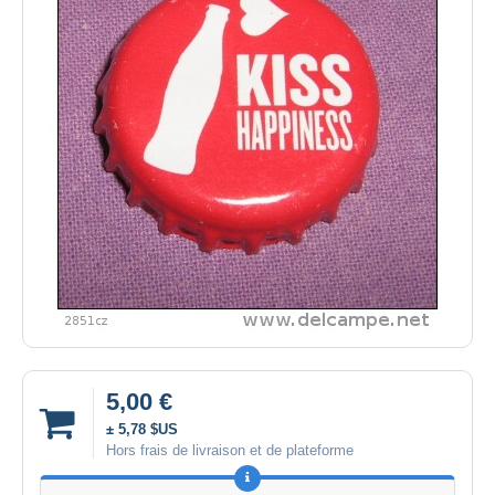
5,00 €
± 5,78 $US
Hors frais de livraison et de plateforme