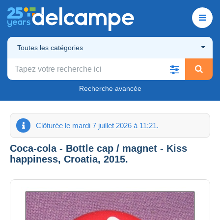
Toutes les catégories
Recherche avancée
Clôturée le mardi 7 juillet 2026 à 11:21.
Coca-cola - Bottle cap / magnet - Kiss
happiness, Croatia, 2015.