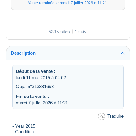
Vente terminée le
mardi 7 juillet 2026 à 11:21
.
533 visites
1 suivi
Description
Début de la vente :
lundi 11 mai 2015 à 04:02
Objet n°313381698
Fin de la vente :
mardi 7 juillet 2026 à 11:21
Traduire
- Year:2015.
- Condition: