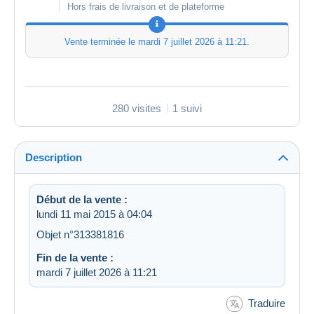
Hors frais de livraison et de plateforme
Vente terminée le
mardi 7 juillet 2026 à 11:21
.
280 visites
1 suivi
Description
Début de la vente :
lundi 11 mai 2015 à 04:04
Objet n°313381816
Fin de la vente :
mardi 7 juillet 2026 à 11:21
Traduire