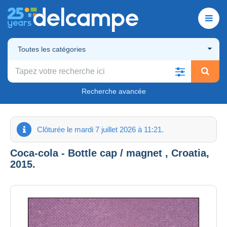
Toutes les catégories
Recherche avancée
Clôturée le mardi 7 juillet 2026 à 11:21.
Coca-cola - Bottle cap / magnet , Croatia,
2015.