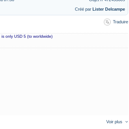
Créé par
Lister Delcampe
Traduire
 is only USD 5 (to worldwide)
Voir plus