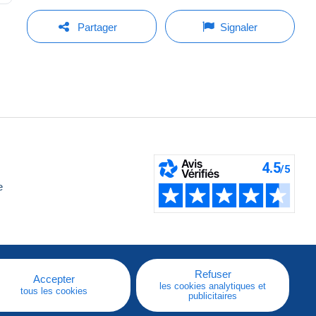
Partager
Signaler
e
Refuser
Accepter
les cookies analytiques et
tous les cookies
publicitaires