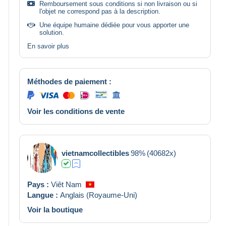
Remboursement sous conditions si non livraison ou si
l'objet ne correspond pas à la description.
Une équipe humaine dédiée pour vous apporter une
solution.
En savoir plus
Méthodes de paiement :
Voir les conditions de vente
vietnamcollectibles
98%
(40682x)
Pays :
Viêt Nam
Langue :
Anglais (Royaume-Uni)
Voir la boutique