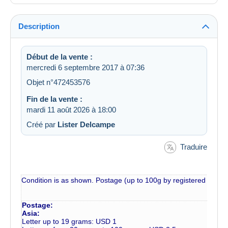
Description
Début de la vente :
mercredi 6 septembre 2017 à 07:36
Objet n°472453576
Fin de la vente :
mardi 11 août 2026 à 18:00
Créé par
Lister Delcampe
Traduire
Condition is as shown. Postage (up to 100g by registered mail) 
Postage:
Asia:
Letter up to 19 grams: USD 1