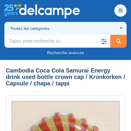
Toutes les catégories
Recherche avancée
Cambodia Coca Cola Samurai Energy
drink used bottle crown cap / Kronkorken /
Capsule / chapa / tappi