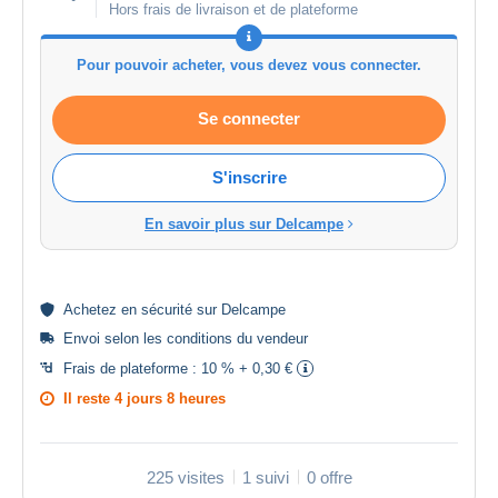
Hors frais de livraison et de plateforme
Pour pouvoir acheter, vous devez vous connecter.
Se connecter
S'inscrire
En savoir plus sur Delcampe
Achetez en
sécurité
sur Delcampe
Envoi selon les
conditions du vendeur
Frais de plateforme :
10 % + 0,30 €
Il reste
4 jours 8 heures
225 visites
1 suivi
0 offre