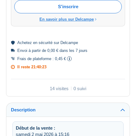
S'inscrire
En savoir plus sur Delcampe
Achetez en
sécurité
sur Delcampe
Envoi à partir de 0,00 € dans les 7 jours
Frais de plateforme :
0,45 €
Il reste
21:40:22
14 visites
0 suivi
Description
Début de la vente :
samedi 2 mai 2026 à 15:16