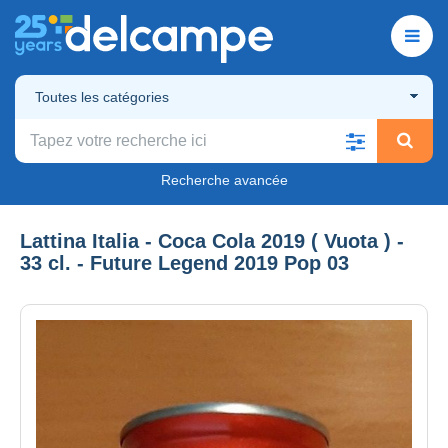
Toutes les catégories
Recherche avancée
Lattina Italia - Coca Cola 2019 ( Vuota ) -
33 cl. - Future Legend 2019 Pop 03