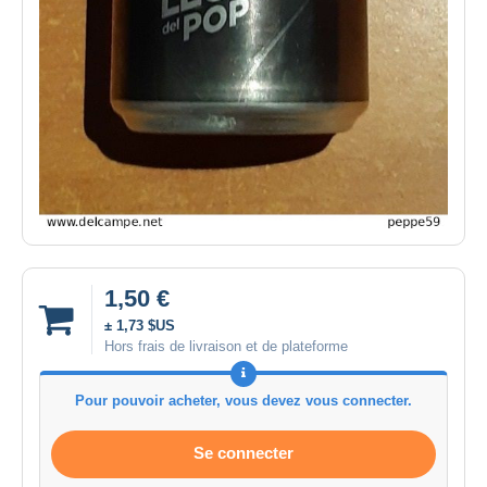
1,50 €
± 1,73 $US
Hors frais de livraison et de plateforme
Pour pouvoir acheter, vous devez vous connecter.
Se connecter