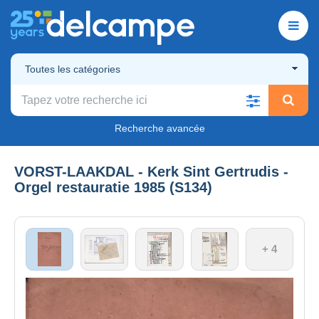
Toutes les catégories
Recherche avancée
VORST-LAAKDAL - Kerk Sint Gertrudis -
Orgel restauratie 1985 (S134)
+ 4