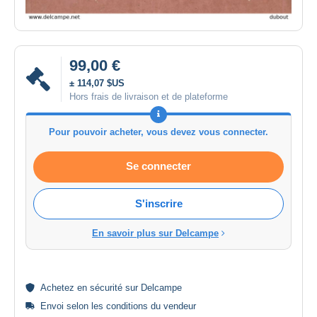
99,00 €
± 114,07 $US
Hors frais de livraison et de plateforme
Pour pouvoir acheter, vous devez vous connecter.
Se connecter
S'inscrire
En savoir plus sur Delcampe
Achetez en
sécurité
sur Delcampe
Envoi selon les
conditions du vendeur