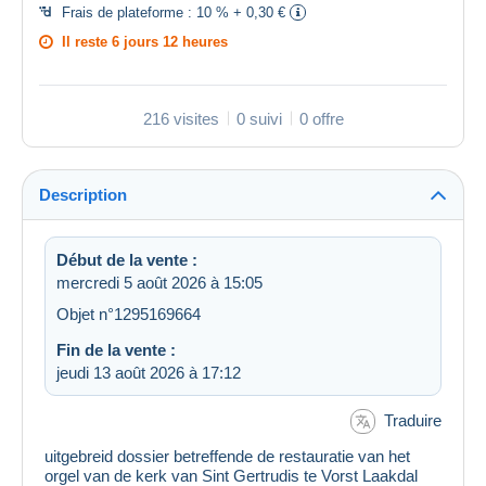
Frais de plateforme :
10 % + 0,30 €
Il reste
6 jours 12 heures
216 visites
0 suivi
0 offre
Description
Début de la vente :
mercredi 5 août 2026 à 15:05
Objet n°1295169664
Fin de la vente :
jeudi 13 août 2026 à 17:12
Traduire
uitgebreid dossier betreffende de restauratie van het
orgel van de kerk van Sint Gertrudis te Vorst Laakdal