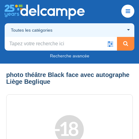
Toutes les catégories
Recherche avancée
photo théâtre Black face avec autographe
Liège Beglique