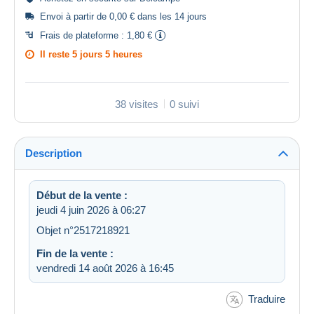
Envoi à partir de 0,00 € dans les 14 jours
Frais de plateforme :
1,80 €
Il reste
5 jours 5 heures
38 visites
0 suivi
Description
Début de la vente :
jeudi 4 juin 2026 à 06:27
Objet n°2517218921
Fin de la vente :
vendredi 14 août 2026 à 16:45
Traduire