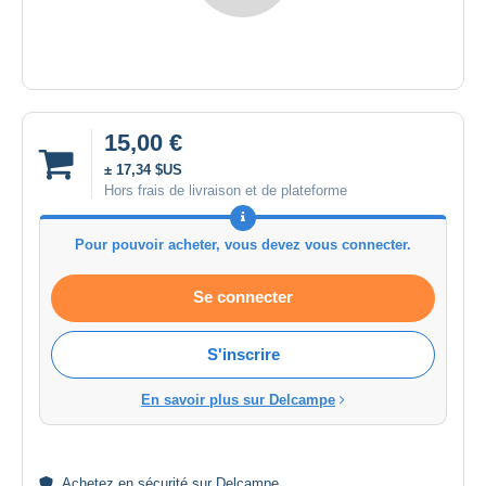
15,00 €
± 17,34 $US
Hors frais de livraison et de plateforme
Pour pouvoir acheter, vous devez vous connecter.
Se connecter
S'inscrire
En savoir plus sur Delcampe
Achetez en
sécurité
sur Delcampe