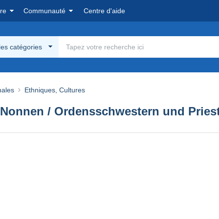
re
Communauté
Centre d'aide
les catégories
nales
Ethniques, Cultures
 Nonnen / Ordensschwestern und Priest