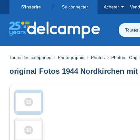
S'inscrire
Se connecter
Acheter
Vend
Toutes 
Toutes les catégories
Photographie
Photos
Photos - Origi
original Fotos 1944 Nordkirchen mit