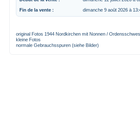
Fin de la vente :
dimanche 9 août 2026 à 13:
original Fotos 1944 Nordkirchen mit Nonnen / Ordensschweste
kleine Fotos
normale Gebrauchsspuren (siehe Bilder)