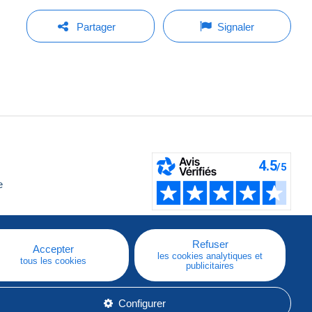
Partager
Signaler
e
Refuser
Accepter
les cookies analytiques et
tous les cookies
publicitaires
Configurer