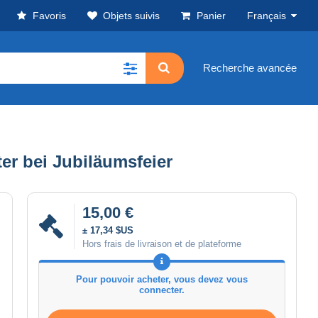
Favoris
Objets suivis
Panier
Français
Recherche avancée
er bei Jubiläumsfeier
15,00 €
± 17,34 $US
Hors frais de livraison et de plateforme
Pour pouvoir acheter, vous devez vous
connecter.