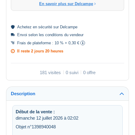
En savoir plus sur Delcampe
Achetez en
sécurité
sur Delcampe
Envoi selon les
conditions du vendeur
Frais de plateforme :
10 % + 0,30 €
Il reste
2 jours 20 heures
181 visites
0 suivi
0 offre
Description
Début de la vente :
dimanche 12 juillet 2026 à 02:02
Objet n°1398940048