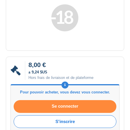
8,00 €
± 9,24 $US
Hors frais de livraison et de plateforme
Pour pouvoir acheter, vous devez vous connecter.
Se connecter
S'inscrire