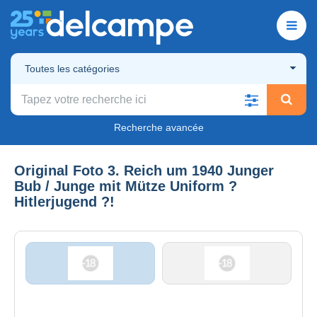
Toutes les catégories
Recherche avancée
Original Foto 3. Reich um 1940 Junger
Bub / Junge mit Mütze Uniform ?
Hitlerjugend ?!