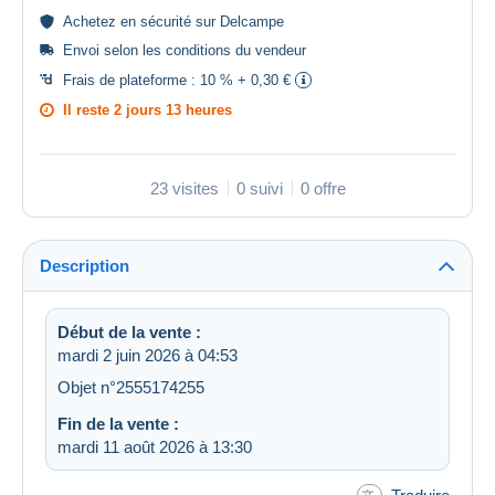
Achetez en
sécurité
sur Delcampe
Envoi selon les
conditions du vendeur
Frais de plateforme :
10 % + 0,30 €
Il reste
2 jours 13 heures
23 visites
0 suivi
0 offre
Description
Début de la vente :
mardi 2 juin 2026 à 04:53
Objet n°2555174255
Fin de la vente :
mardi 11 août 2026 à 13:30