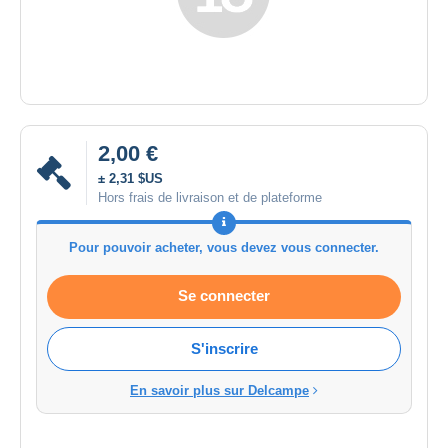
2,00 €
± 2,31 $US
Hors frais de livraison et de plateforme
Pour pouvoir acheter, vous devez vous connecter.
Se connecter
S'inscrire
En savoir plus sur Delcampe