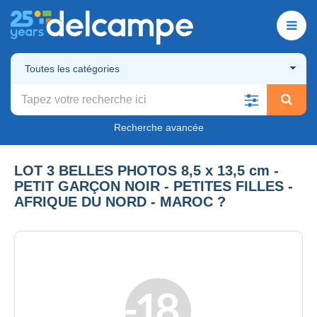
Toutes les catégories
Recherche avancée
LOT 3 BELLES PHOTOS 8,5 x 13,5 cm -
PETIT GARÇON NOIR - PETITES FILLES -
AFRIQUE DU NORD - MAROC ?