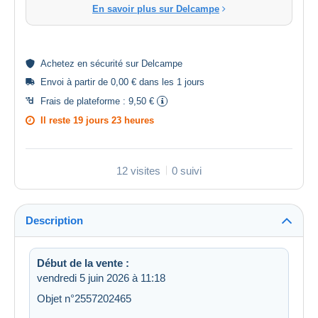
En savoir plus sur Delcampe
Achetez en
sécurité
sur Delcampe
Envoi à partir de 0,00 € dans les 1 jours
Frais de plateforme :
9,50 €
Il reste
19 jours 23 heures
12 visites
0 suivi
Description
Début de la vente :
vendredi 5 juin 2026 à 11:18
Objet n°2557202465