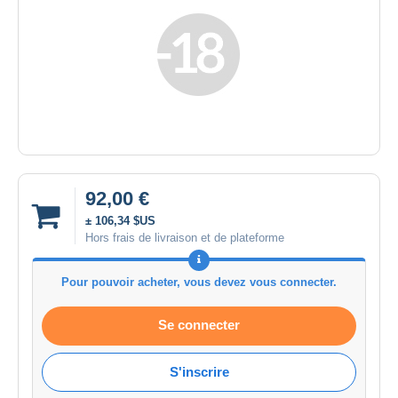
92,00 €
± 106,34 $US
Hors frais de livraison et de plateforme
Pour pouvoir acheter, vous devez vous connecter.
Se connecter
S'inscrire