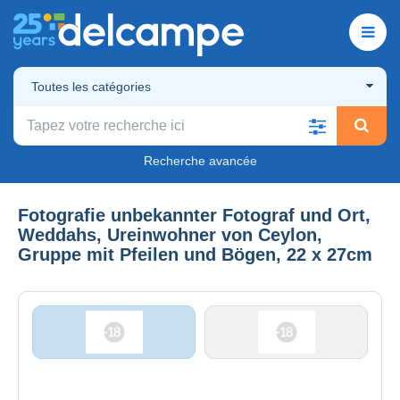
Toutes les catégories
Recherche avancée
Fotografie unbekannter Fotograf und Ort,
Weddahs, Ureinwohner von Ceylon,
Gruppe mit Pfeilen und Bögen, 22 x 27cm