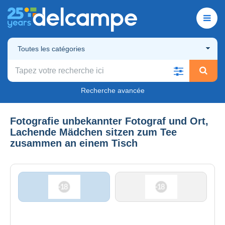
Toutes les catégories
Recherche avancée
Fotografie unbekannter Fotograf und Ort,
Lachende Mädchen sitzen zum Tee
zusammen an einem Tisch