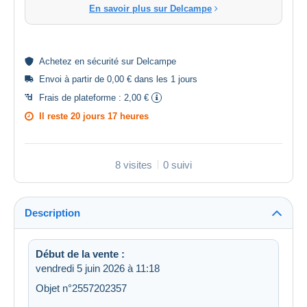
En savoir plus sur Delcampe
Achetez en
sécurité
sur Delcampe
Envoi à partir de 0,00 € dans les 1 jours
Frais de plateforme :
2,00 €
Il reste
20 jours 17 heures
8 visites
0 suivi
Description
Début de la vente :
vendredi 5 juin 2026 à 11:18
Objet n°2557202357