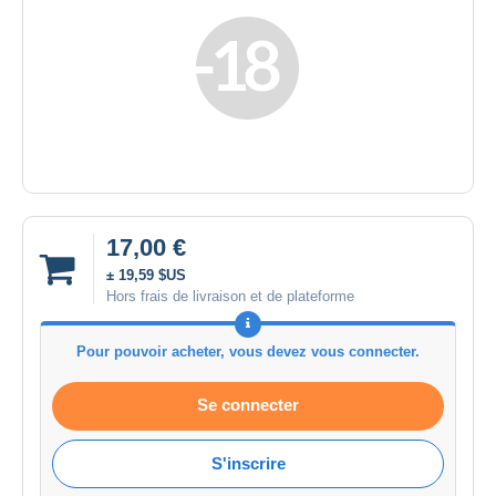
17,00 €
± 19,59 $US
Hors frais de livraison et de plateforme
Pour pouvoir acheter, vous devez vous connecter.
Se connecter
S'inscrire