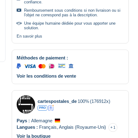
confiance.
Remboursement sous conditions si non livraison ou si
l'objet ne correspond pas à la description.
Une équipe humaine dédiée pour vous apporter une
solution.
En savoir plus
Méthodes de paiement :
Voir les conditions de vente
cartespostales_de
100%
(176912x)
PRO
Pays :
Allemagne
Langues :
Français,
Anglais (Royaume-Uni)
1
Voir la boutique