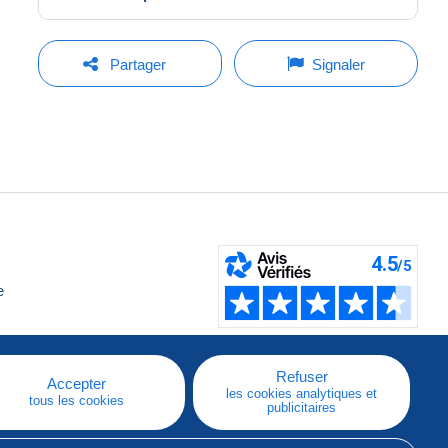
Partager
Signaler
e
Refuser
Accepter
les cookies analytiques et
tous les cookies
publicitaires