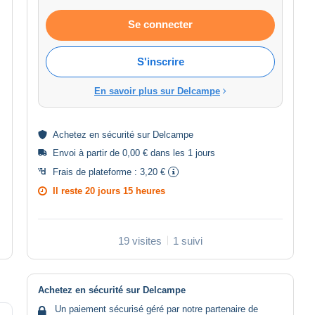
Se connecter
S'inscrire
En savoir plus sur Delcampe
Achetez en
sécurité
sur Delcampe
Envoi à partir de 0,00 € dans les 1 jours
Frais de plateforme :
3,20 €
Il reste
20 jours 15 heures
19 visites
1 suivi
Achetez en sécurité sur Delcampe
Un paiement sécurisé géré par notre partenaire de