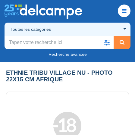
Toutes les catégories
Recherche avancée
ETHNIE TRIBU VILLAGE NU - PHOTO
22X15 CM AFRIQUE