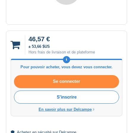
46,57 €
± 53,66 $US
Hors frais de livraison et de plateforme
Pour pouvoir acheter, vous devez vous connecter.
Se connecter
S'inscrire
En savoir plus sur Delcampe
Achetez en
sécurité
sur Delcampe