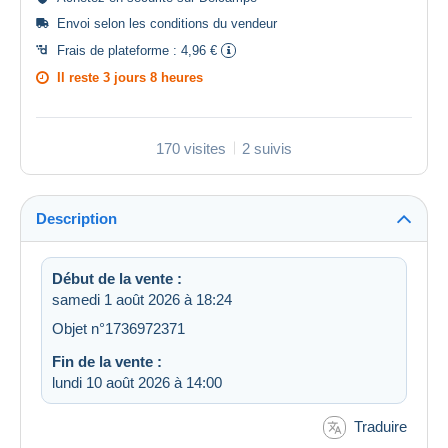
Envoi selon les
conditions du vendeur
Frais de plateforme :
4,96 €
Il reste
3 jours 8 heures
170 visites
2 suivis
Description
Début de la vente :
samedi 1 août 2026 à 18:24
Objet n°1736972371
Fin de la vente :
lundi 10 août 2026 à 14:00
Traduire