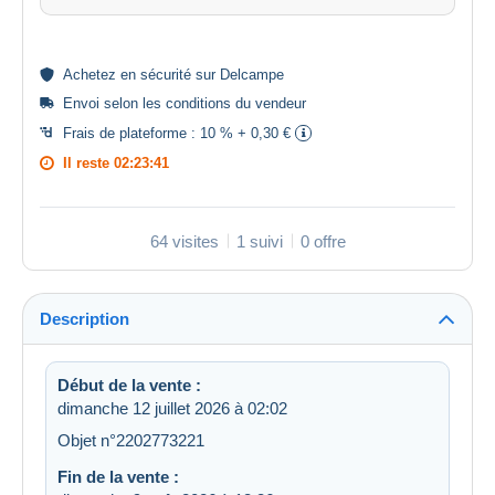
Achetez en
sécurité
sur Delcampe
Envoi selon les
conditions du vendeur
Frais de plateforme :
10 % + 0,30 €
Il reste
02:23:41
64 visites
1 suivi
0 offre
Description
Début de la vente :
dimanche 12 juillet 2026 à 02:02
Objet n°2202773221
Fin de la vente :