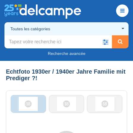
Toutes les catégories
Recherche avancée
Echtfoto 1930er / 1940er Jahre Familie mit
Prediger ?!