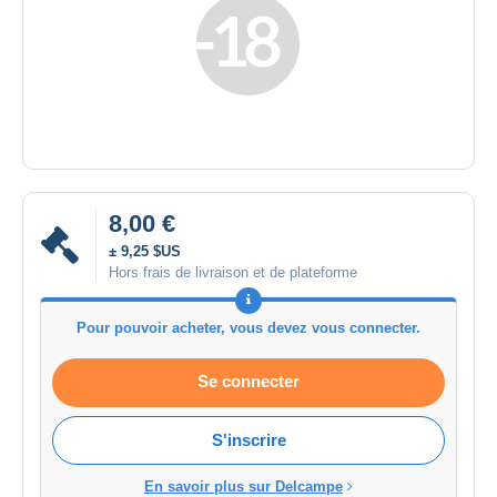
8,00 €
± 9,25 $US
Hors frais de livraison et de plateforme
Pour pouvoir acheter, vous devez vous connecter.
Se connecter
S'inscrire
En savoir plus sur Delcampe