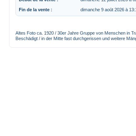
Fin de la vente :
dimanche 9 août 2026 à 13:
Altes Foto ca. 1920 / 30er Jahre Gruppe von Menschen in Trac
Beschädigt / in der Mitte fast durchgerissen und weitere Män