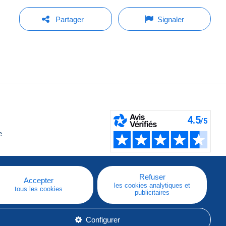
Partager
Signaler
e
Refuser
Accepter
les cookies analytiques et
tous les cookies
publicitaires
Configurer