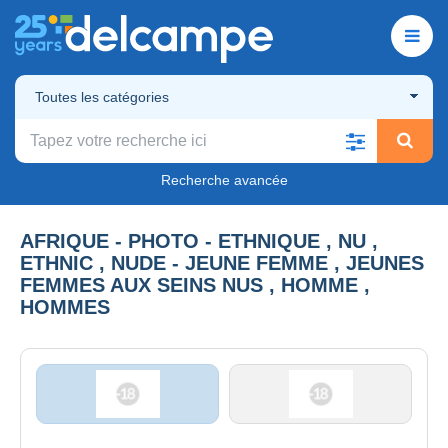
Toutes les catégories
Recherche avancée
AFRIQUE - PHOTO - ETHNIQUE , NU ,
ETHNIC , NUDE - JEUNE FEMME , JEUNES
FEMMES AUX SEINS NUS , HOMME ,
HOMMES