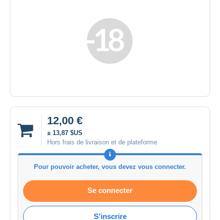
12,00 €
± 13,87 $US
Hors frais de livraison et de plateforme
Pour pouvoir acheter, vous devez vous connecter.
Se connecter
S'inscrire