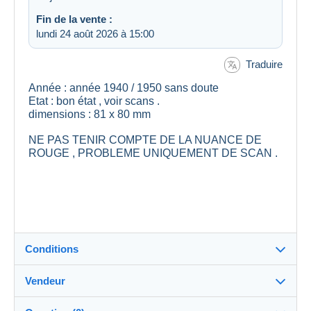
Fin de la vente :
lundi 24 août 2026 à 15:00
Traduire
Année : année 1940 / 1950 sans doute
Etat : bon état , voir scans .
dimensions : 81 x 80 mm
NE PAS TENIR COMPTE DE LA NUANCE DE
ROUGE , PROBLEME UNIQUEMENT DE SCAN .
Conditions
Vendeur
Détails des conditions de vente