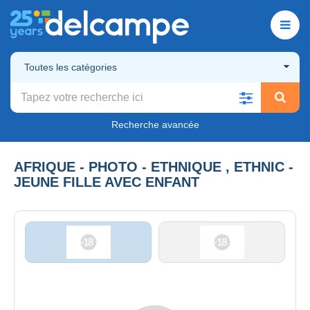
Toutes les catégories
Recherche avancée
AFRIQUE - PHOTO - ETHNIQUE , ETHNIC -
JEUNE FILLE AVEC ENFANT