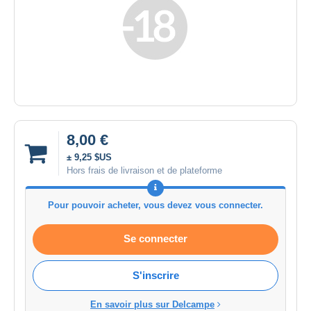
8,00 €
± 9,25 $US
Hors frais de livraison et de plateforme
Pour pouvoir acheter, vous devez vous connecter.
Se connecter
S'inscrire
En savoir plus sur Delcampe