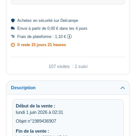
Achetez en
sécurité
sur Delcampe
Envoi à partir de 0,00 € dans les 4 jours
Frais de plateforme :
1,10 €
Il reste
15 jours 21 heures
107 visites
1 suivi
Description
Début de la vente :
lundi 1 juin 2026 à 02:31
Objet n°1989436907
Fin de la vente :