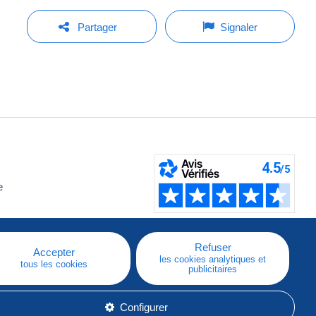
Partager
Signaler
e
Refuser
Accepter
les cookies analytiques et
tous les cookies
publicitaires
Configurer