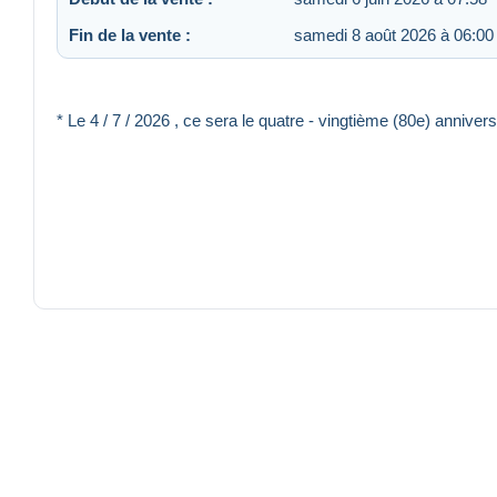
Fin de la vente :
samedi 8 août 2026 à 06:00
* Le 4 / 7 / 2026 , ce sera le quatre - vingtième (80e) anniv