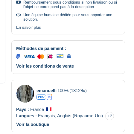
Remboursement sous conditions si non livraison ou si
l'objet ne correspond pas à la description.
Une équipe humaine dédiée pour vous apporter une
solution.
En savoir plus
Méthodes de paiement :
Voir les conditions de vente
emanuelli
100%
(18129x)
PRO
Pays :
France
Langues :
Français,
Anglais (Royaume-Uni)
2
Voir la boutique