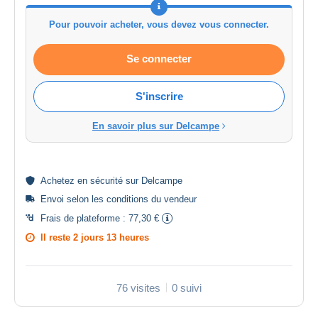
Pour pouvoir acheter, vous devez vous connecter.
Se connecter
S'inscrire
En savoir plus sur Delcampe
Achetez en
sécurité
sur Delcampe
Envoi selon les
conditions du vendeur
Frais de plateforme :
77,30 €
Il reste
2 jours 13 heures
76 visites
0 suivi