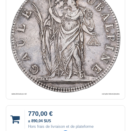
770,00 €
± 890,04 $US
Hors frais de livraison et de plateforme