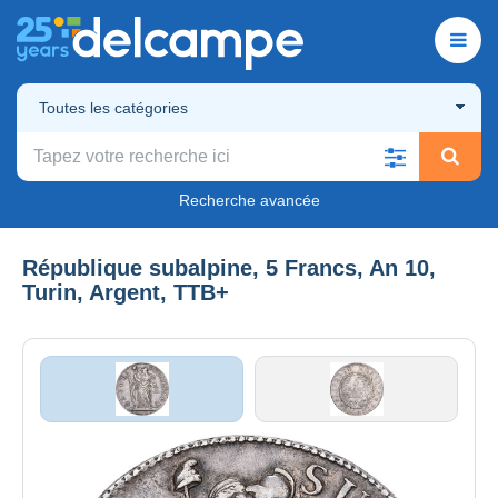
Toutes les catégories
Recherche avancée
République subalpine, 5 Francs, An 10,
Turin, Argent, TTB+