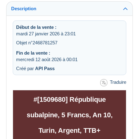
Description
Début de la vente :
mardi 27 janvier 2026 à 23:01
Objet n°2468781257
Fin de la vente :
mercredi 12 août 2026 à 00:01
Créé par
API Pass
Traduire
#[1509680] République
subalpine, 5 Francs, An 10,
Turin, Argent, TTB+