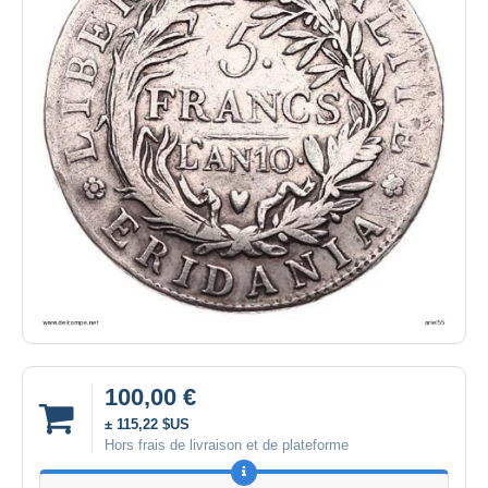
100,00 €
± 115,22 $US
Hors frais de livraison et de plateforme