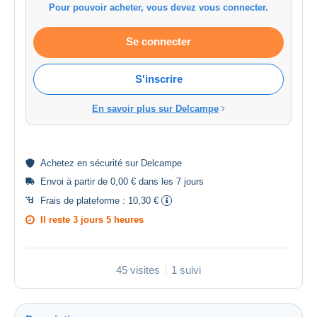
Pour pouvoir acheter, vous devez vous connecter.
Se connecter
S'inscrire
En savoir plus sur Delcampe
Achetez en
sécurité
sur Delcampe
Envoi à partir de 0,00 € dans les 7 jours
Frais de plateforme :
10,30 €
Il reste
3 jours 5 heures
45 visites
1 suivi