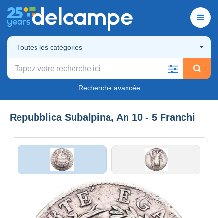
Toutes les catégories
Recherche avancée
Repubblica Subalpina, An 10 - 5 Franchi