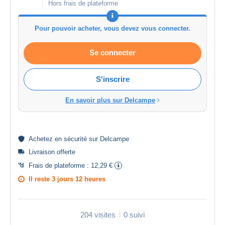
Hors frais de plateforme
Pour pouvoir acheter, vous devez vous connecter.
Se connecter
S'inscrire
En savoir plus sur Delcampe
Achetez en
sécurité
sur Delcampe
Livraison offerte
Frais de plateforme :
12,29 €
Il reste
3 jours 12 heures
204 visites
0 suivi