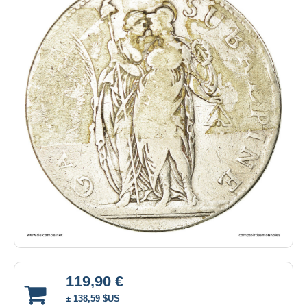
119,90 €
± 138,59 $US