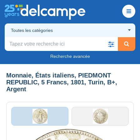
Toutes les catégories
Recherche avancée
Monnaie, États italiens, PIEDMONT
REPUBLIC, 5 Francs, 1801, Turin, B+,
Argent