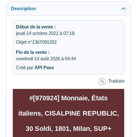
Description
Début de la vente :
jeudi 14 octobre 2021 à 07:18
Objet n°1367091202
Fin de la vente :
vendredi 14 août 2026 à 04:44
Créé par
API Pass
Traduire
#[970924] Monnaie, États
italiens, CISALPINE REPUBLIC,
30 Soldi, 1801, Milan, SUP+