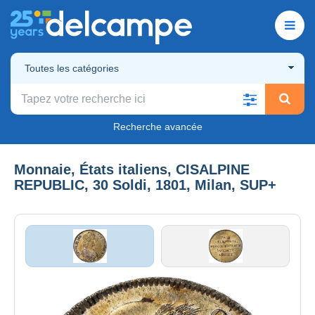
Toutes les catégories
Recherche avancée
Monnaie, États italiens, CISALPINE
REPUBLIC, 30 Soldi, 1801, Milan, SUP+