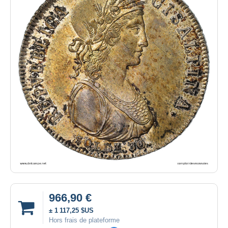
966,90 €
± 1 117,25 $US
Hors frais de plateforme