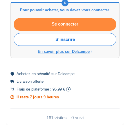
Pour pouvoir acheter, vous devez vous connecter.
Se connecter
S'inscrire
En savoir plus sur Delcampe
Achetez en
sécurité
sur Delcampe
Livraison offerte
Frais de plateforme :
96,99 €
Il reste
7 jours 9 heures
161 visites
0 suivi