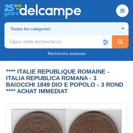
Toutes les catégories
Recherche avancée
**** ITALIE REPUBLIQUE ROMAINE -
ITALIA REPUBLICA ROMANA - 3
BAIOCCHI 1849 DIO E POPOLO - 3 ROND
**** ACHAT IMMEDIAT