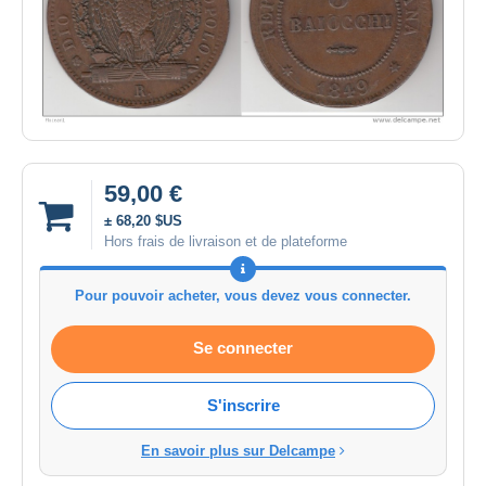
59,00 €
± 68,20 $US
Hors frais de livraison et de plateforme
Pour pouvoir acheter, vous devez vous connecter.
Se connecter
S'inscrire
En savoir plus sur Delcampe