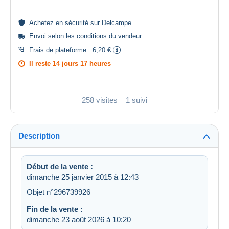
Achetez en
sécurité
sur Delcampe
Envoi selon les
conditions du vendeur
Frais de plateforme :
6,20 €
Il reste
14 jours 17 heures
258 visites
1 suivi
Description
Début de la vente :
dimanche 25 janvier 2015 à 12:43
Objet n°296739926
Fin de la vente :
dimanche 23 août 2026 à 10:20