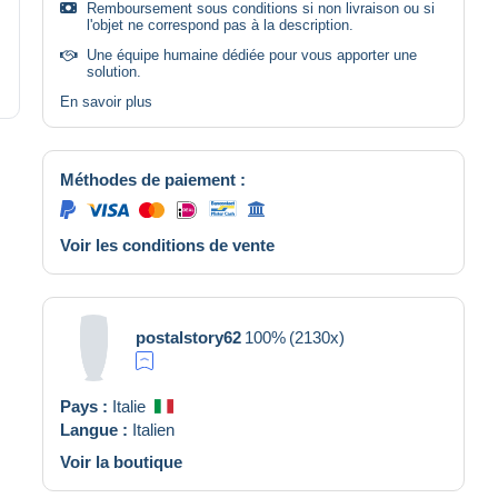
Remboursement sous conditions si non livraison ou si
l'objet ne correspond pas à la description.
Une équipe humaine dédiée pour vous apporter une
solution.
En savoir plus
Méthodes de paiement :
Voir les conditions de vente
postalstory62
100%
(2130x)
Pays :
Italie
Langue :
Italien
Voir la boutique