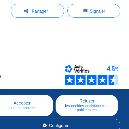
Partager
Signaler
e
Refuser
Accepter
les cookies analytiques et
tous les cookies
publicitaires
Configurer