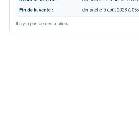
Fin de la vente :
dimanche 9 août 2026 à 05:
Il n'y a pas de description.