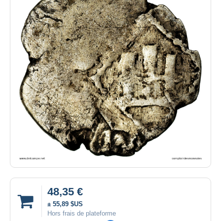
48,35 €
± 55,89 $US
Hors frais de plateforme