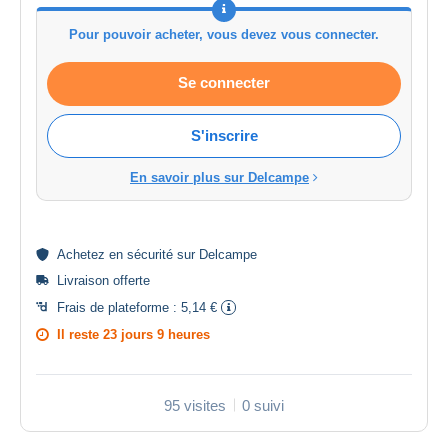
Pour pouvoir acheter, vous devez vous connecter.
Se connecter
S'inscrire
En savoir plus sur Delcampe
Achetez en
sécurité
sur Delcampe
Livraison offerte
Frais de plateforme :
5,14 €
Il reste
23 jours 9 heures
95 visites
0 suivi