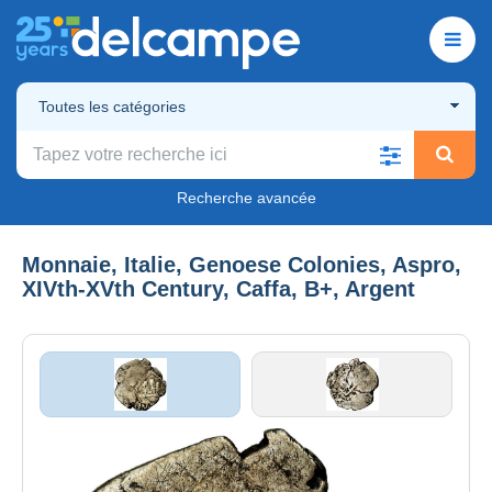
Toutes les catégories
Recherche avancée
Monnaie, Italie, Genoese Colonies, Aspro,
XIVth-XVth Century, Caffa, B+, Argent