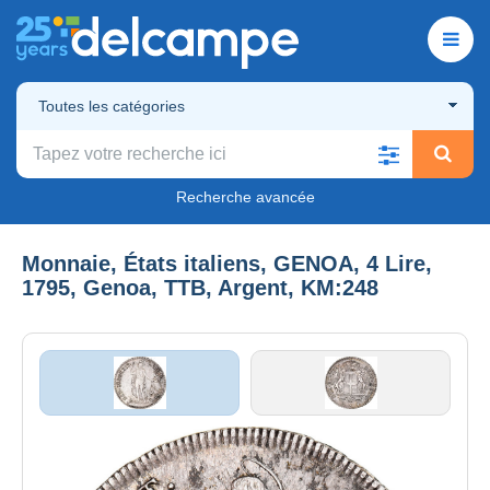
Toutes les catégories
Recherche avancée
Monnaie, États italiens, GENOA, 4 Lire,
1795, Genoa, TTB, Argent, KM:248