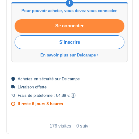
Pour pouvoir acheter, vous devez vous connecter.
Se connecter
S'inscrire
En savoir plus sur Delcampe
Achetez en
sécurité
sur Delcampe
Livraison offerte
Frais de plateforme :
84,89 €
Il reste
6 jours 8 heures
176 visites
0 suivi