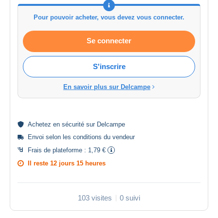
Pour pouvoir acheter, vous devez vous connecter.
Se connecter
S'inscrire
En savoir plus sur Delcampe
Achetez en
sécurité
sur Delcampe
Envoi selon les
conditions du vendeur
Frais de plateforme :
1,79 €
Il reste
12 jours 15 heures
103 visites
0 suivi