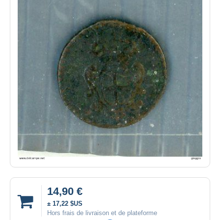
14,90 €
± 17,22 $US
Hors frais de livraison et de plateforme