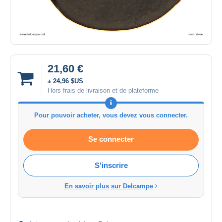
21,60 €
± 24,96 $US
Hors frais de livraison et de plateforme
Pour pouvoir acheter, vous devez vous connecter.
Se connecter
S'inscrire
En savoir plus sur Delcampe