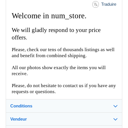
Traduire
Welcome in num_store.
We will gladly respond to your price
offers.
Please, check our tens of thousands listings as well
and benefit from combined shipping.
All our photos show exactly the items you will
receive.
Please, do not hesitate to contact us if you have any
requests or questions.
Conditions
Vendeur
Détails des conditions de vente