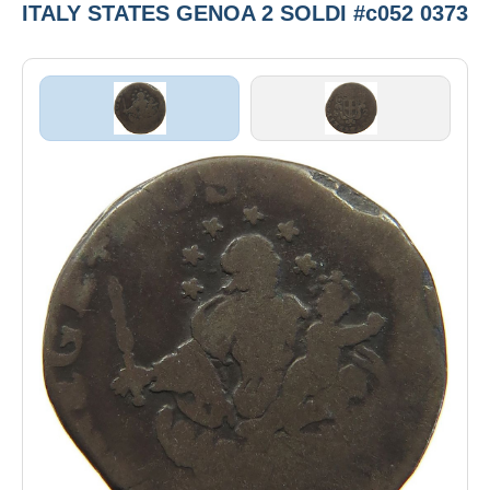
ITALY STATES GENOA 2 SOLDI #c052 0373