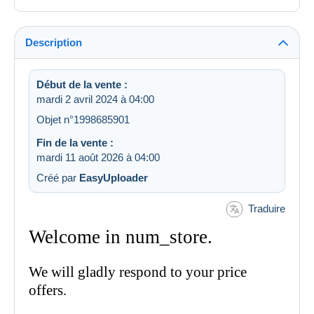
Description
Début de la vente :
mardi 2 avril 2024 à 04:00
Objet n°1998685901
Fin de la vente :
mardi 11 août 2026 à 04:00
Créé par
EasyUploader
Traduire
Welcome in num_store.
We will gladly respond to your price
offers.