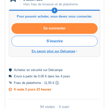
Hors frais de livraison et de plateforme
Pour pouvoir acheter, vous devez vous connecter.
Se connecter
S'inscrire
En savoir plus sur Delcampe
Achetez en
sécurité
sur Delcampe
Envoi à partir de 0,00 € dans les 4 jours
Frais de plateforme :
11,55 €
Il reste
2 jours 23 heures
94 visites
0 suivi