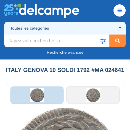
Toutes les catégories
Recherche avancée
ITALY GENOVA 10 SOLDI 1792 #MA 024641