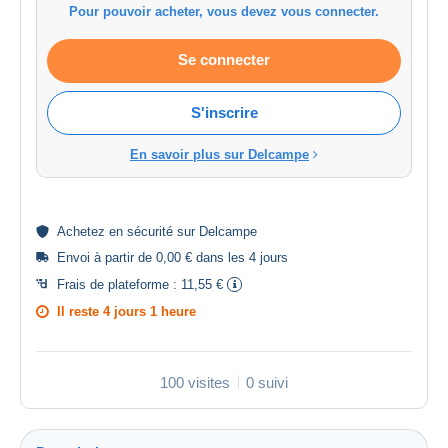
Pour pouvoir acheter, vous devez vous connecter.
Se connecter
S'inscrire
En savoir plus sur Delcampe
Achetez en
sécurité
sur Delcampe
Envoi à partir de 0,00 € dans les 4 jours
Frais de plateforme :
11,55 €
Il reste
4 jours 1 heure
100 visites
0 suivi