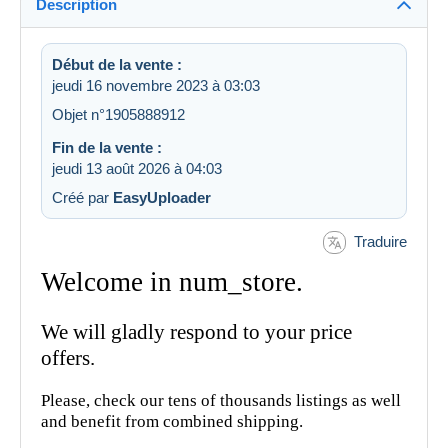
Description
Début de la vente :
jeudi 16 novembre 2023 à 03:03
Objet n°1905888912
Fin de la vente :
jeudi 13 août 2026 à 04:03
Créé par
EasyUploader
Traduire
Welcome in num_store.
We will gladly respond to your price
offers.
Please, check our tens of thousands listings as well
and benefit from combined shipping.