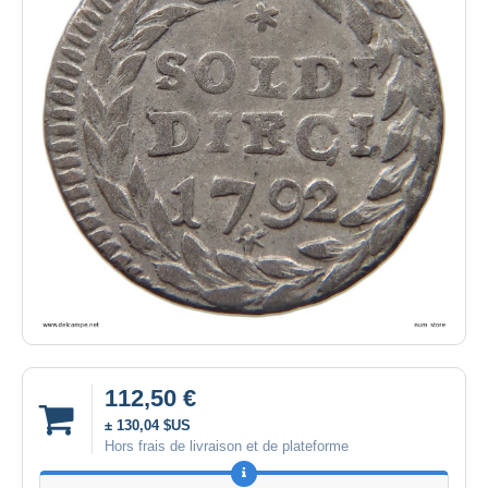
112,50 €
± 130,04 $US
Hors frais de livraison et de plateforme