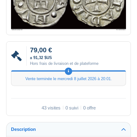
79,00 €
± 91,32 $US
Hors frais de livraison et de plateforme
Vente terminée le
mercredi 8 juillet 2026 à 20:01
.
43 visites
0 suivi
0 offre
Description