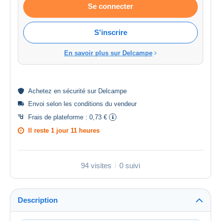
Se connecter
S'inscrire
En savoir plus sur Delcampe
Achetez en
sécurité
sur Delcampe
Envoi selon les
conditions du vendeur
Frais de plateforme :
0,73 €
Il reste
1 jour 11 heures
94 visites
0 suivi
Description