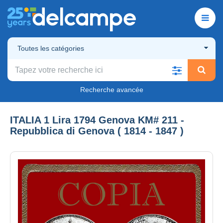
Toutes les catégories
Recherche avancée
ITALIA 1 Lira 1794 Genova KM# 211 -
Repubblica di Genova ( 1814 - 1847 )