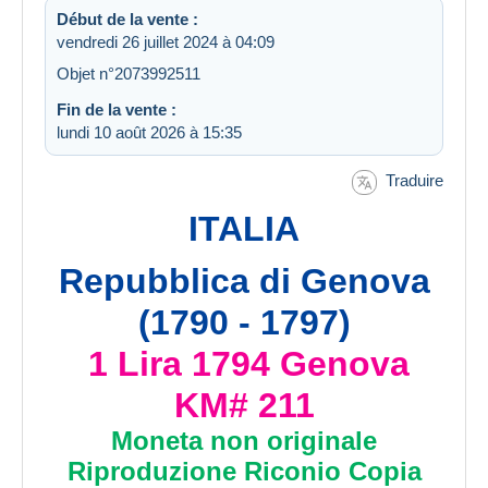
Début de la vente :
vendredi 26 juillet 2024 à 04:09
Objet n°2073992511
Fin de la vente :
lundi 10 août 2026 à 15:35
Traduire
ITALIA
Repubblica di Genova
(1790 - 1797)
1 Lira 1794 Genova
KM# 211
Moneta non originale
Riproduzione Riconio Copia